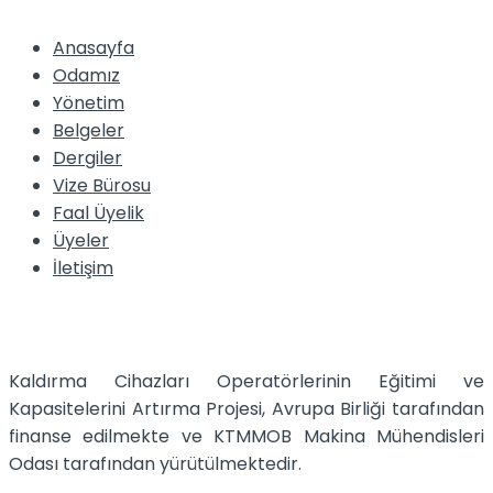
Anasayfa
Odamız
Yönetim
Belgeler
Dergiler
Vize Bürosu
Faal Üyelik
Üyeler
İletişim
Kaldırma Cihazları Operatörlerinin Eğitimi ve
Kapasitelerini Artırma Projesi, Avrupa Birliği tarafından
finanse edilmekte ve KTMMOB Makina Mühendisleri
Odası tarafından yürütülmektedir.