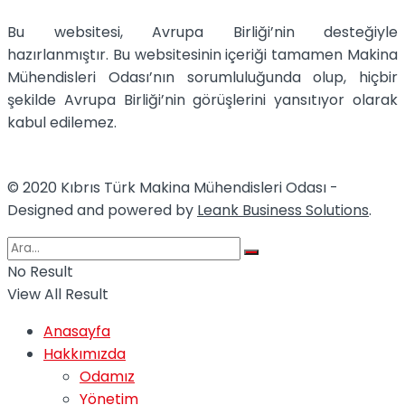
Bu websitesi, Avrupa Birliği’nin desteğiyle
hazırlanmıştır. Bu websitesinin içeriği tamamen Makina
Mühendisleri Odası’nın sorumluluğunda olup, hiçbir
şekilde Avrupa Birliği’nin görüşlerini yansıtıyor olarak
kabul edilemez.
© 2020 Kıbrıs Türk Makina Mühendisleri Odası -
Designed and powered by
Leank Business Solutions
.
No Result
View All Result
Anasayfa
Hakkımızda
Odamız
Yönetim