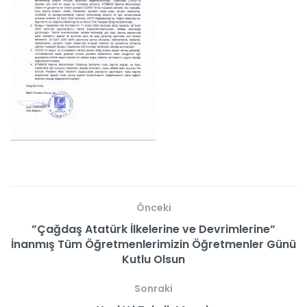
Önceki
”Çağdaş Atatürk İlkelerine ve Devrimlerine”
İnanmış Tüm Öğretmenlerimizin Öğretmenler Günü
Kutlu Olsun
Sonraki