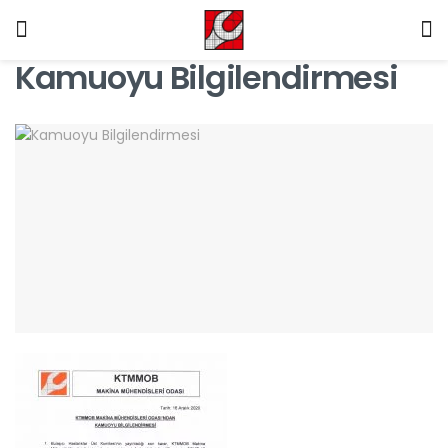
Kamuoyu Bilgilendirmesi