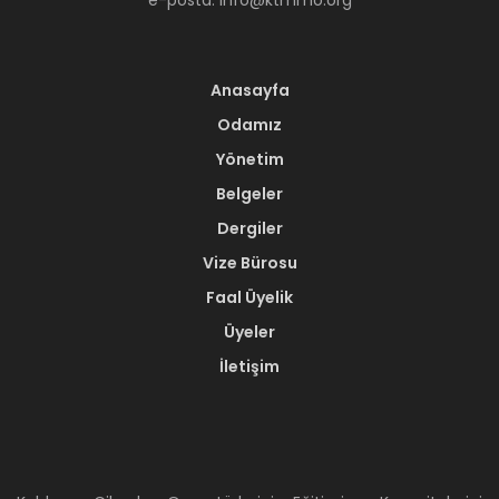
Anasayfa
Odamız
Yönetim
Belgeler
Dergiler
Vize Bürosu
Faal Üyelik
Üyeler
İletişim