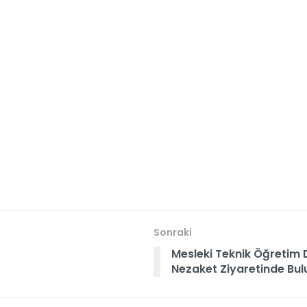
Sonraki
Mesleki Teknik Öğretim 
Nezaket Ziyaretinde Bul