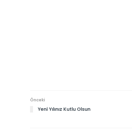
Önceki
Yeni Yılınız Kutlu Olsun