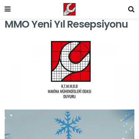
MMO Yeni Yıl Resepsiyonu