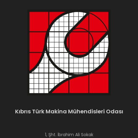
Kıbrıs Türk Makina Mühendisleri Odası
1, Şht. İbrahim Ali Sokak