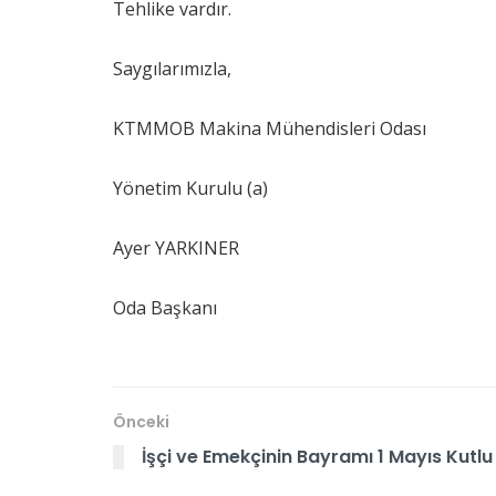
Tehlike vardır.
Saygılarımızla,
KTMMOB Makina Mühendisleri Odası
Yönetim Kurulu (a)
Ayer YARKINER
Oda Başkanı
Önceki
İşçi ve Emekçinin Bayramı 1 Mayıs Kutlu