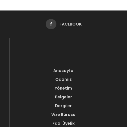
FACEBOOK
Anasayfa
Odamız
Yönetim
Belgeler
Dergiler
Vize Bürosu
Faal Üyelik