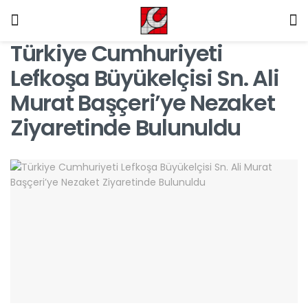
Türkiye Cumhuriyeti
Lefkoşa Büyükelçisi Sn. Ali
Murat Başçeri’ye Nezaket
Ziyaretinde Bulunuldu