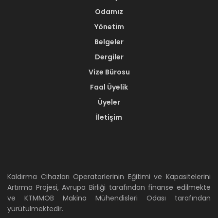
Odamız
Yönetim
Belgeler
Dergiler
Vize Bürosu
Faal Üyelik
Üyeler
İletişim
Kaldırma Cihazları Operatörlerinin Eğitimi ve Kapasitelerini
Artırma Projesi, Avrupa Birliği tarafından finanse edilmekte
ve KTMMOB Makina Mühendisleri Odası tarafından
yürütülmektedir.