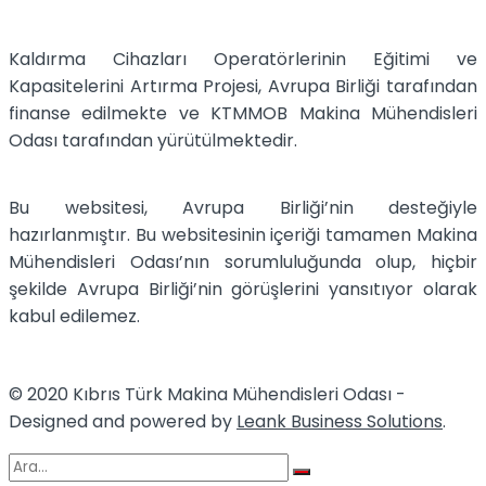
Kaldırma Cihazları Operatörlerinin Eğitimi ve
Kapasitelerini Artırma Projesi, Avrupa Birliği tarafından
finanse edilmekte ve KTMMOB Makina Mühendisleri
Odası tarafından yürütülmektedir.
Bu websitesi, Avrupa Birliği’nin desteğiyle
hazırlanmıştır. Bu websitesinin içeriği tamamen Makina
Mühendisleri Odası’nın sorumluluğunda olup, hiçbir
şekilde Avrupa Birliği’nin görüşlerini yansıtıyor olarak
kabul edilemez.
© 2020 Kıbrıs Türk Makina Mühendisleri Odası -
Designed and powered by
Leank Business Solutions
.